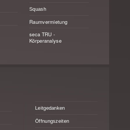
Squash
Raumvermietung
seca TRU -
Körperanalyse
Leitgedanken
Öffnungszeiten