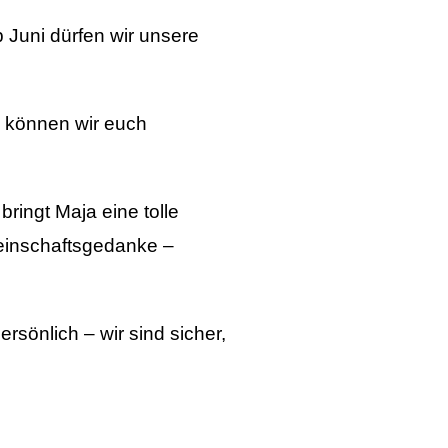
 Juni dürfen wir unsere
 können wir euch
bringt Maja eine tolle
meinschaftsgedanke –
rsönlich – wir sind sicher,