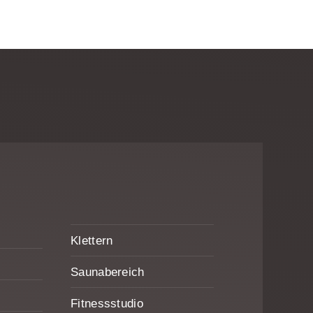
Klettern
Saunabereich
Fitnessstudio