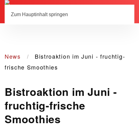
Menü
Mitglied werden
Zum Hauptinhalt springen
News
Bistroaktion im Juni - fruchtig-
frische Smoothies
Bistroaktion im Juni -
fruchtig-frische
Smoothies