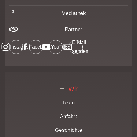
Mediathek
Partner
E-Mail
Instagram
Facebook
YouTube
senden
Wir
Team
Anfahrt
Geschichte