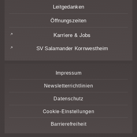
Leitgedanken
Öffnungszeiten
Karriere & Jobs
SV Salamander Kornwestheim
Impressum
Newsletterrichtlinien
Datenschutz
Cookie-Einstellungen
Barrierefreiheit