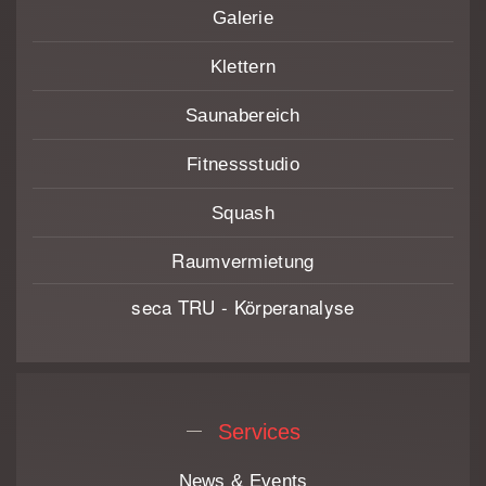
Galerie
Klettern
Saunabereich
Fitnessstudio
Squash
Raumvermietung
seca TRU - Körperanalyse
Services
News & Events