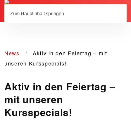
Menü
Mitglied werden
Zum Hauptinhalt springen
News
Aktiv in den Feiertag – mit
unseren Kursspecials!
Aktiv in den Feiertag –
mit unseren
Kursspecials!