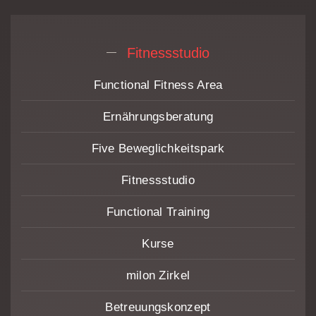
Fitnessstudio
Functional Fitness Area
Ernährungs­beratung
Five Beweglichkeitspark
Fitnessstudio
Functional Training
Kurse
milon Zirkel
Betreuungskonzept