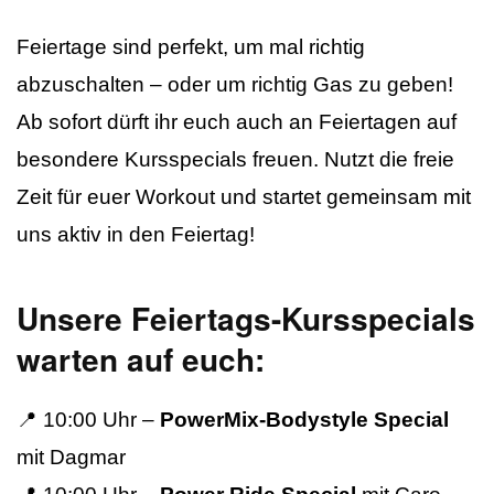
Feiertage sind perfekt, um mal richtig
abzuschalten – oder um richtig Gas zu geben!
Ab sofort dürft ihr euch auch an Feiertagen auf
besondere Kursspecials freuen. Nutzt die freie
Zeit für euer Workout und startet gemeinsam mit
uns aktiv in den Feiertag!
Unsere Feiertags-Kursspecials
warten auf euch:
📍 10:00 Uhr –
PowerMix-Bodystyle Special
mit Dagmar