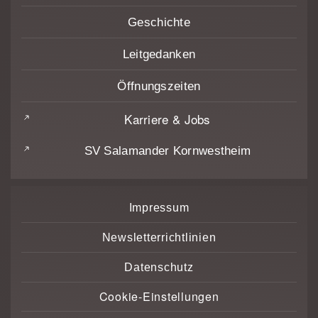
Geschichte
Leitgedanken
Öffnungszeiten
Karriere & Jobs
SV Salamander Kornwestheim
Impressum
Newsletterrichtlinien
Datenschutz
Cookie-Einstellungen