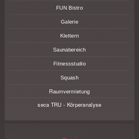
FUN Bistro
Galerie
Klettern
Saunabereich
Fitnessstudio
Squash
Raumvermietung
seca TRU - Körperanalyse